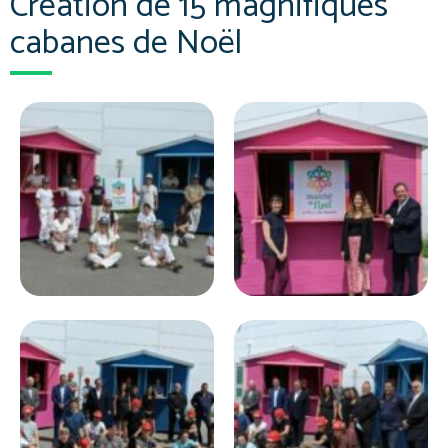
Création de 15 magnifiques
cabanes de Noël