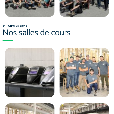
21 JANVIER 2019
Nos salles de cours