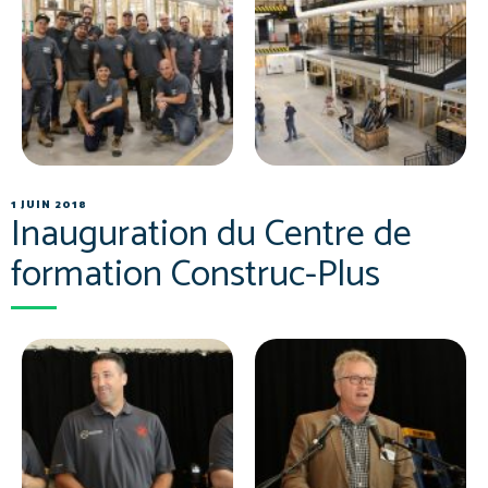
1 JUIN 2018
Inauguration du Centre de
formation Construc-Plus