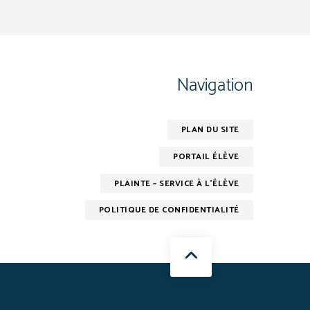
Navigation
PLAN DU SITE
PORTAIL ÉLÈVE
PLAINTE – SERVICE À L’ÉLÈVE
POLITIQUE DE CONFIDENTIALITÉ