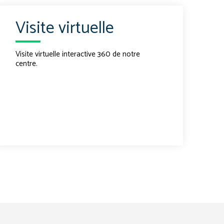
Visite virtuelle
Visite virtuelle interactive 360 de notre
centre.