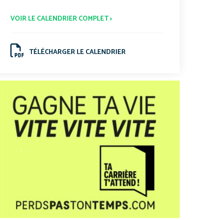
VOIR LE CALENDRIER COMPLET >
TÉLÉCHARGER LE CALENDRIER
.