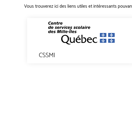
Vous trouverez ici des liens utiles et intéressants pouva
CSSMI