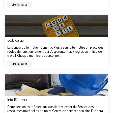
Lire la suite
Code de vie
Le Centre de formation Construc-Plus a souhaité mettre en place des
règles de fonctionnement qui s’apparentent aux règles en milieu de
travail. Chaque membre du personnel...
Lire la suite
Info-Bâtiment
Cette section est dédiée aux dossiers relevant du Service des
ressources matérielles de notre Centre de services scolaire. Elle sera