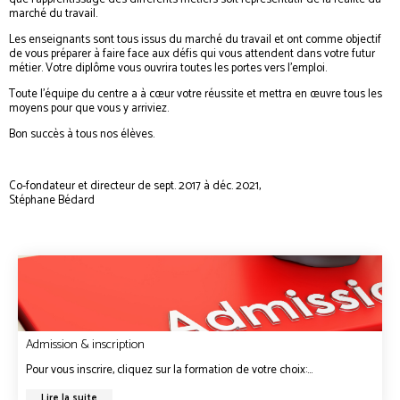
marché du travail.
Les enseignants sont tous issus du marché du travail et ont comme objectif
de vous préparer à faire face aux défis qui vous attendent dans votre futur
métier. Votre diplôme vous ouvrira toutes les portes vers l’emploi.
Toute l’équipe du centre a à cœur votre réussite et mettra en œuvre tous les
moyens pour que vous y arriviez.
Bon succès à tous nos élèves.
Co-fondateur et directeur de sept. 2017 à déc. 2021,
Stéphane Bédard
Admission & inscription
Pour vous inscrire, cliquez sur la formation de votre choix:...
Lire la suite