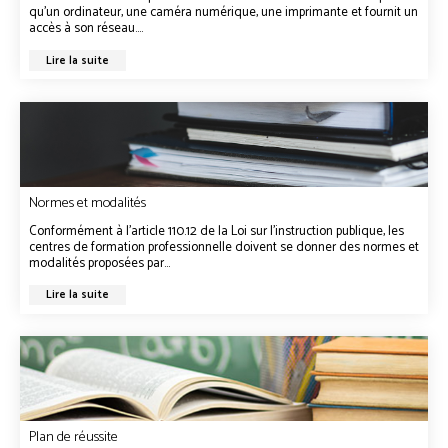
qu’un ordinateur, une caméra numérique, une imprimante et fournit un
accès à son réseau....
Lire la suite
Normes et modalités
Conformément à l’article 110.12 de la Loi sur l’instruction publique, les
centres de formation professionnelle doivent se donner des normes et
modalités proposées par...
Lire la suite
Plan de réussite