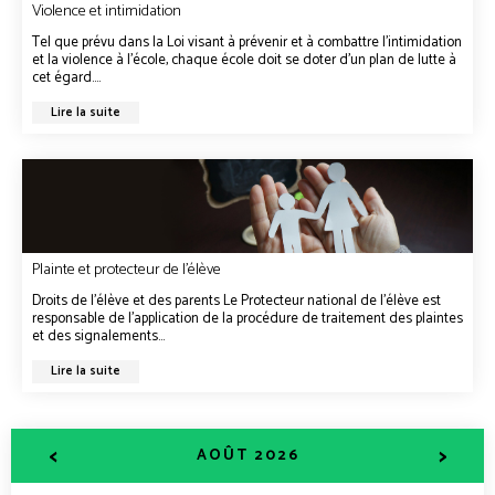
Violence et intimidation
Tel que prévu dans la Loi visant à prévenir et à combattre l’intimidation
et la violence à l’école, chaque école doit se doter d’un plan de lutte à
cet égard....
Lire la suite
Plainte et protecteur de l’élève
Droits de l’élève et des parents Le Protecteur national de l’élève est
responsable de l’application de la procédure de traitement des plaintes
et des signalements...
Lire la suite
<
>
AOÛT 2026