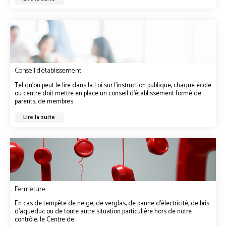
Conseil d’établissement
Tel qu’on peut le lire dans la Loi sur l’instruction publique, chaque école
ou centre doit mettre en place un conseil d’établissement formé de
parents, de membres...
Lire la suite
Fermeture
En cas de tempête de neige, de verglas, de panne d’électricité, de bris
d’aqueduc ou de toute autre situation particulière hors de notre
contrôle, le Centre de...