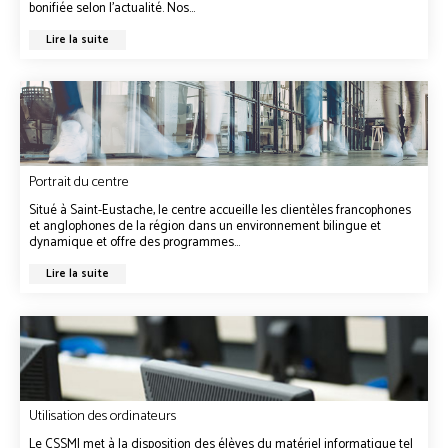
bonifiée selon l’actualité. Nos...
Lire la suite
Portrait du centre
Situé à Saint-Eustache, le centre accueille les clientèles francophones
et anglophones de la région dans un environnement bilingue et
dynamique et offre des programmes...
Lire la suite
Utilisation des ordinateurs
Le CSSMI met à la disposition des élèves du matériel informatique tel