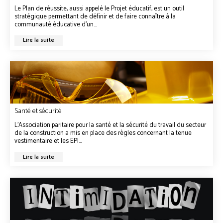
Le Plan de réussite, aussi appelé le Projet éducatif, est un outil
stratégique permettant de définir et de faire connaître à la
communauté éducative d’un...
Lire la suite
Santé et sécurité
L’Association paritaire pour la santé et la sécurité du travail du secteur
de la construction a mis en place des règles concernant la tenue
vestimentaire et les EPI...
Lire la suite