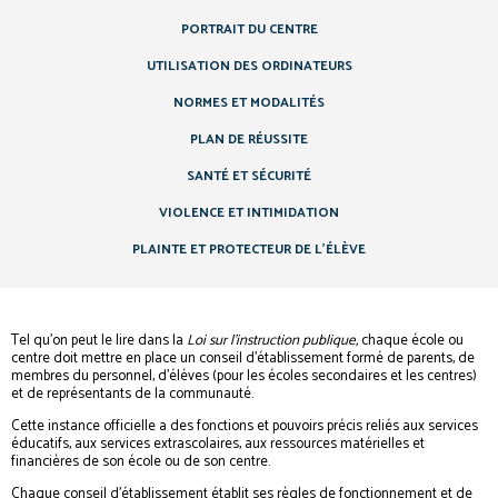
PORTRAIT DU CENTRE
UTILISATION DES ORDINATEURS
NORMES ET MODALITÉS
PLAN DE RÉUSSITE
SANTÉ ET SÉCURITÉ
VIOLENCE ET INTIMIDATION
PLAINTE ET PROTECTEUR DE L’ÉLÈVE
Tel qu’on peut le lire dans la
Loi sur l’instruction publique,
chaque école ou
centre doit mettre en place un conseil d’établissement formé de parents, de
membres du personnel, d’élèves (pour les écoles secondaires et les centres)
et de représentants de la communauté.
Cette instance officielle a des fonctions et pouvoirs précis reliés aux services
éducatifs, aux services extrascolaires, aux ressources matérielles et
financières de son école ou de son centre.
Chaque conseil d’établissement établit ses règles de fonctionnement et de