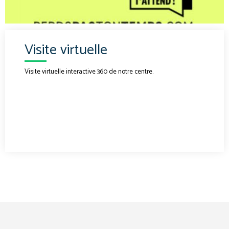
Visite virtuelle
Visite virtuelle interactive 360 de notre centre.