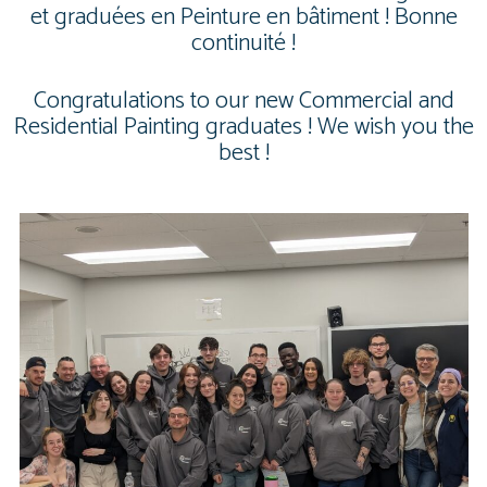
et graduées en Peinture en bâtiment ! Bonne
continuité !
Congratulations to our new Commercial and
Residential Painting graduates ! We wish you the
best !