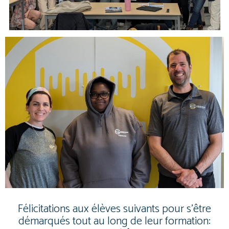
Félicitations aux élèves suivants pour s’être
démarqués tout au long de leur formation: