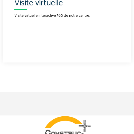
Visite virtuelle
Visite virtuelle interactive 360 de notre centre.