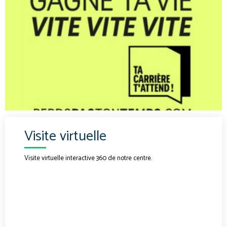
.
Visite virtuelle
Visite virtuelle interactive 360 de notre centre.