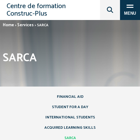
Centre de formation
Construc‑Plus
MENU
Home
Services
>
>
SARCA
SARCA
FINANCIAL AID
STUDENT FOR A DAY
INTERNATIONAL STUDENTS
ACQUIRED LEARNING SKILLS
SARCA