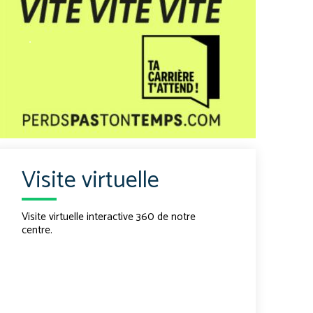
.
Visite virtuelle
Visite virtuelle interactive 360 de notre
centre.