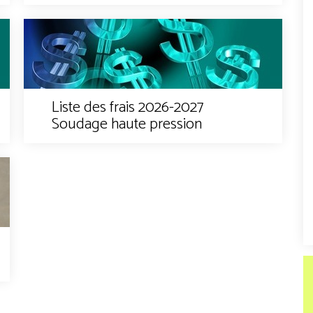
Liste des frais 2026-2027
Soudage haute pression