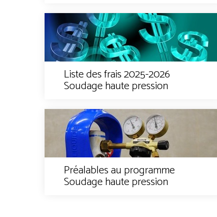
Liste des frais 2025-2026
Soudage haute pression
Préalables au programme
Soudage haute pression