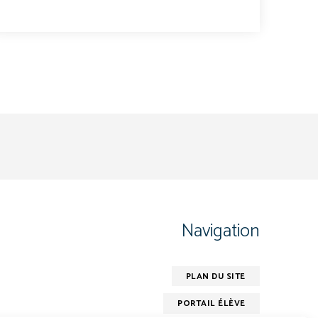
Navigation
PLAN DU SITE
PORTAIL ÉLÈVE