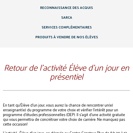
RECONNAISSANCE DES ACQUIS
SARCA
SERVICES COMPLÉMENTAIRES
PRODUITS À VENDRE DE NOS ÉLÈVES
Retour de l’activité Élève d’un jour en
présentiel
En tant qu’Élève d’un jour, vous aurez la chance de rencontrer un(e)
enseignant(e) du programme de votre choix et vérifier l’intérêt pour un
programme d’études professionnelles (DEP). Il s’agit d’une activité gratuite
qui vous permettra de concrétiser votre choix de carrière. Ne manquez pas
cette occasion!