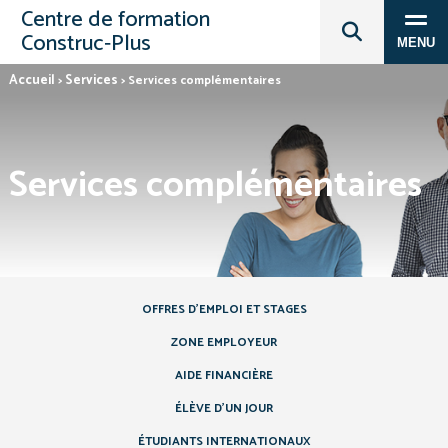
Centre de formation
Construc‑Plus
MENU
Accueil
Services
>
>
Services complémentaires
Services complémentaires
OFFRES D’EMPLOI ET STAGES
ZONE EMPLOYEUR
AIDE FINANCIÈRE
ÉLÈVE D’UN JOUR
ÉTUDIANTS INTERNATIONAUX