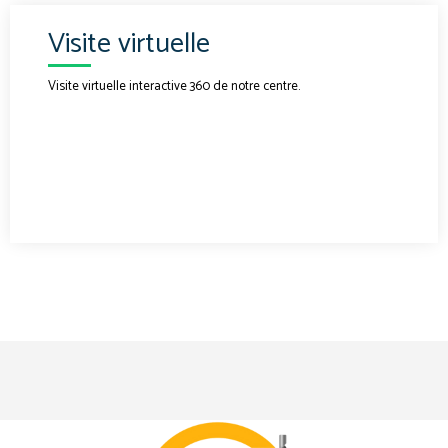
Visite virtuelle
Visite virtuelle interactive 360 de notre centre.