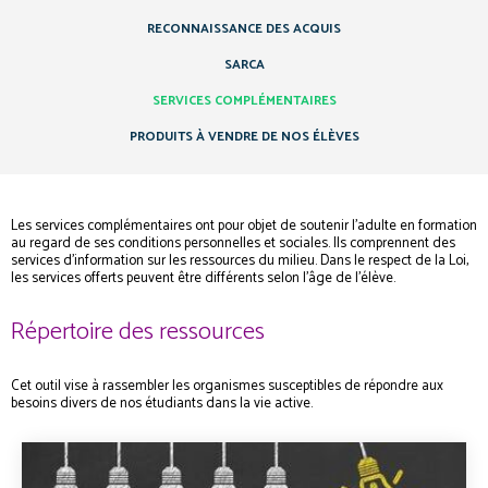
RECONNAISSANCE DES ACQUIS
SARCA
SERVICES COMPLÉMENTAIRES
PRODUITS À VENDRE DE NOS ÉLÈVES
Les services complémentaires ont pour objet de soutenir l’adulte en formation
au regard de ses conditions personnelles et sociales. Ils comprennent des
services d’information sur les ressources du milieu. Dans le respect de la Loi,
les services offerts peuvent être différents selon l’âge de l’élève.
Répertoire des ressources
Cet outil vise à rassembler les organismes susceptibles de répondre aux
besoins divers de nos étudiants dans la vie active.